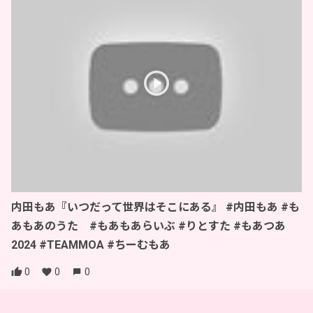
内田もあ『いつだって世界はそこにある』 #内田もあ #も
あもあのうた #もあもあらいぶ #りとすた #もあつあ
2024 #TEAMMOA #ちーむもあ
0
0
0