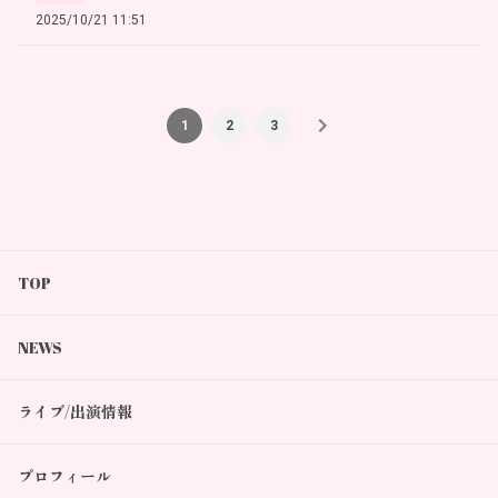
2025/10/21 11:51
1
2
3
TOP
NEWS
ライブ/出演情報
プロフィール