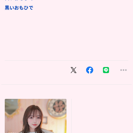
黒いおもひで