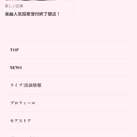
新しい記事
楽曲人気投票受付終了間近！
TOP
NEWS
ライブ/出演情報
プロフィール
モアストア