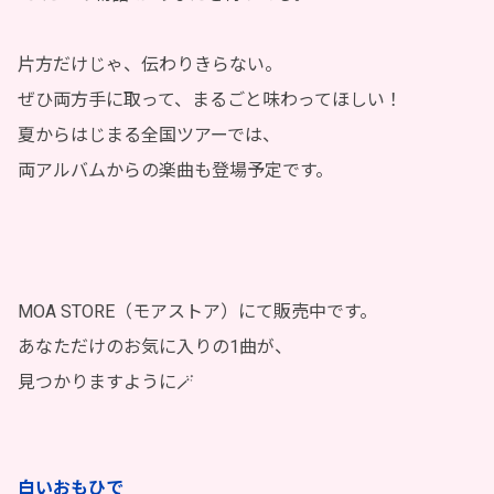
片方だけじゃ、伝わりきらない。
ぜひ両方手に取って、まるごと味わってほしい！
夏からはじまる全国ツアーでは、
両アルバムからの楽曲も登場予定です。
MOA STORE（モアストア）にて販売中です。
あなただけのお気に入りの1曲が、
見つかりますように🪄
白いおもひで