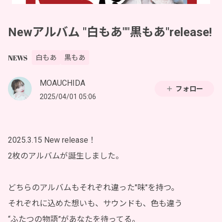
Newアルバム "白もあ""黒もあ"release!
NEWS
白もあ
黒もあ
MOAUCHIDA
フォロー
2025/04/01 05:06
2025.3.15 New release！
2枚のアルバムが誕生しました。
どちらのアルバムもそれぞれ違った"味"を持つ。
それぞれに込めた想いも、サウンドも、色も違う
“ふたつの物語”があなたを待ってる。