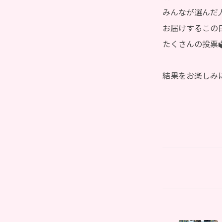
みんなが選んだ
お届けするこの
たくさんの投票
結果をお楽しみ