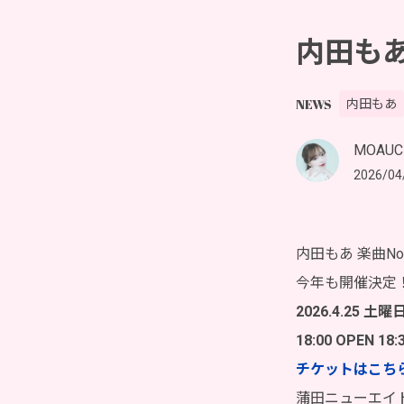
内田もあ
NEWS
内田もあ
MOAUC
2026/04
内田もあ 楽曲No.
今年も開催決定
2026.4.25 土曜
18:00 OPEN 18:
チケットはこち
蒲田ニューエイ