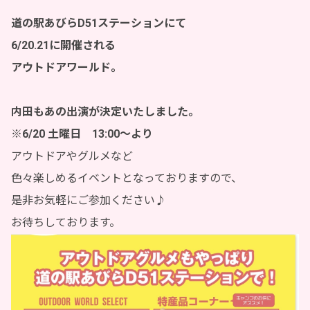
道の駅あびらD51ステーションにて
6/20.21に開催される
アウトドアワールド。
内田もあの出演が決定いたしました。
※6/20 土曜日 13:00〜より
アウトドアやグルメなど
色々楽しめるイベントとなっておりますので、
是非お気軽にご参加ください♪
お待ちしております。