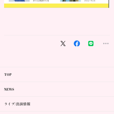
TOP
NEWS
ライブ/出演情報