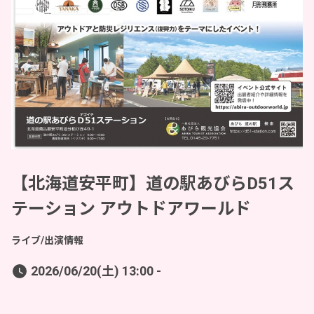
【北海道安平町】道の駅あびらD51ス
テーション アウトドアワールド
ライブ/出演情報
2026/06/20(土) 13:00 -