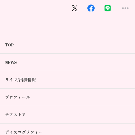
TOP
NEWS
ライブ/出演情報
プロフィール
モアストア
ディスコグラフィー