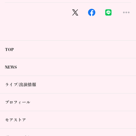
TOP
NEWS
ライブ/出演情報
プロフィール
モアストア