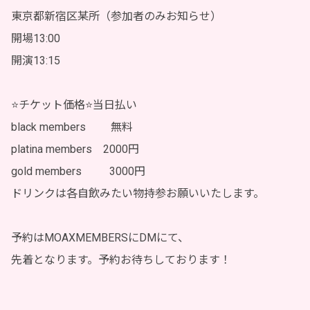
東京都新宿区某所（参加者のみお知らせ）
開場13:00
開演13:15
⭐️チケット価格⭐️当日払い
black members 無料
platina members 2000円
gold members 3000円
ドリンクは各自飲みたい物持参お願いいたします。
予約はMOAXMEMBERSにDMにて、
先着となります。予約お待ちしております！