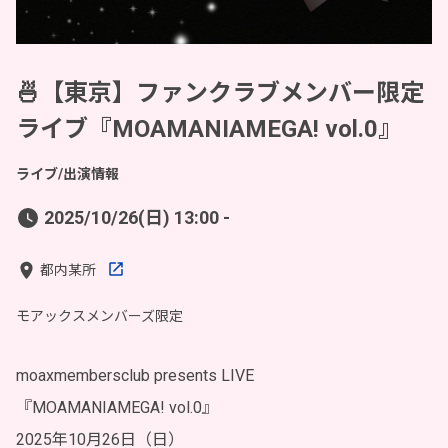
🍜【東京】ファンクラブメンバー限定
ライブ『MOAMANIAMEGA! vol.0』
ライブ/出演情報
2025/10/26(日) 13:00 -
都内某所
モアックスメンバーズ限定
moaxmembersclub presents LIVE
『MOAMANIAMEGA! vol.0』
2025年10月26日（日）