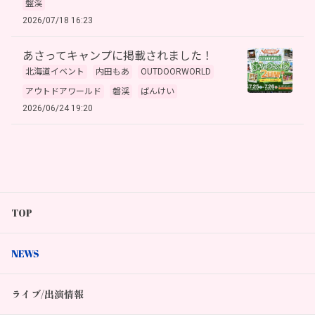
盤渓
2026/07/18 16:23
あさってキャンプに掲載されました！
北海道イベント
内田もあ
OUTDOORWORLD
アウトドアワールド
磐渓
ばんけい
2026/06/24 19:20
TOP
NEWS
ライブ/出演情報