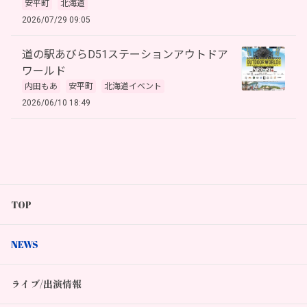
安平町
北海道
2026/07/29 09:05
道の駅あびらD51ステーションアウトドア
ワールド
内田もあ
安平町
北海道イベント
2026/06/10 18:49
TOP
NEWS
ライブ/出演情報